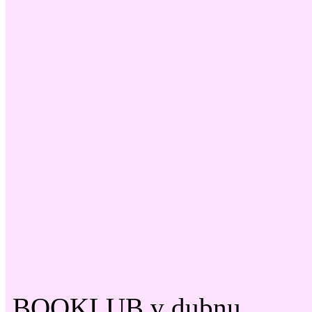
BOOKLUB v dubnu