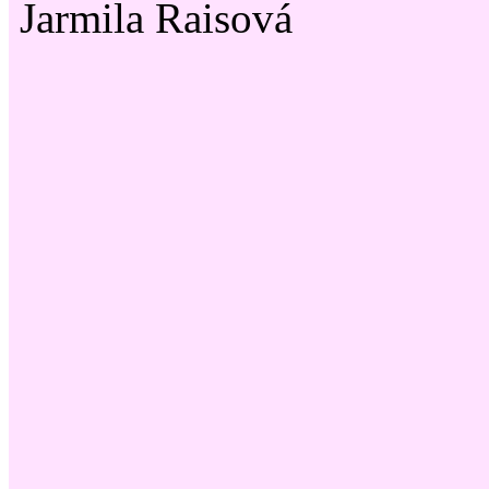
Jarmila Raisová