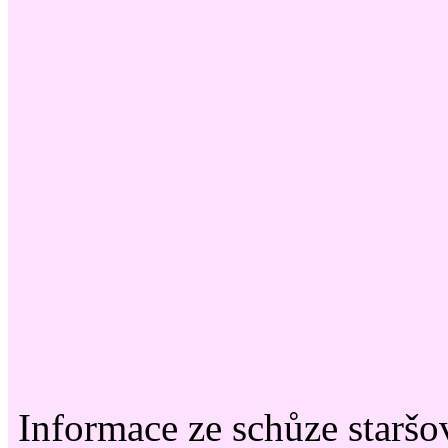
Informace ze schůze staršo