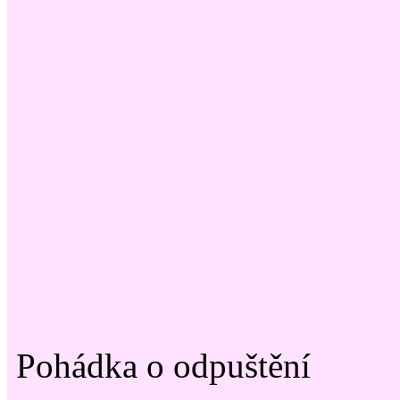
Pohádka o odpuštění