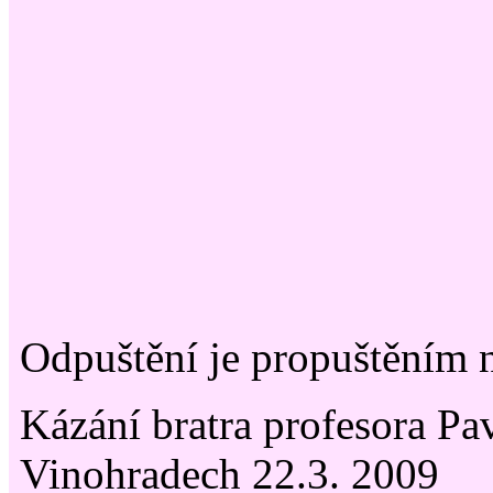
Odpuštění je propuštěním 
Kázání bratra profesora Pav
Vinohradech 22.3. 2009