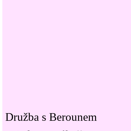
Družba s Berounem