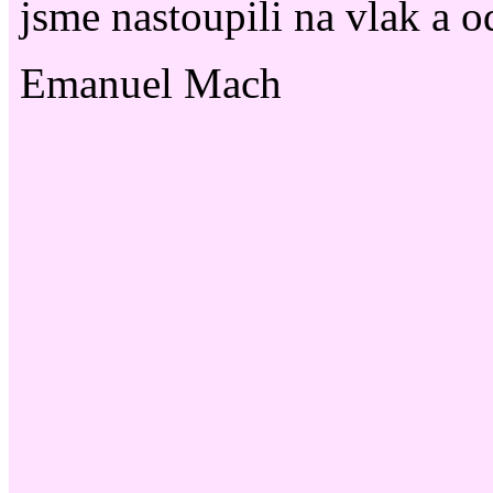
jsme nastoupili na vlak a o
Emanuel Mach