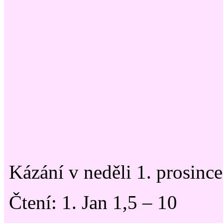
Kázání v neděli 1. prosinc
Čtení: 1. Jan 1,5 – 10