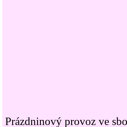
Prázdninový provoz ve sb