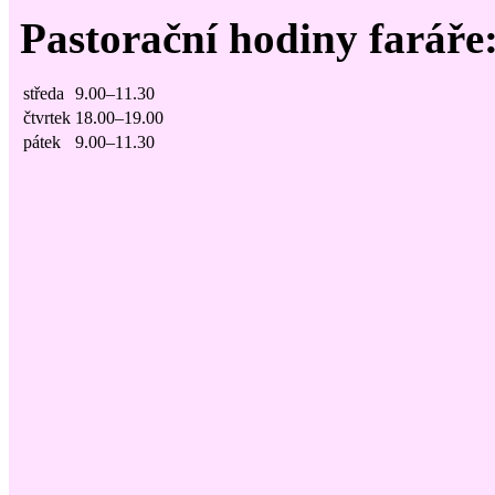
Pastorační hodiny faráře
středa
9.00–11.30
čtvrtek
18.00–19.00
pátek
9.00–11.30