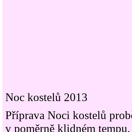
Noc kostelů 2013
Příprava Noci kostelů prob
v poměrně klidném tempu, 