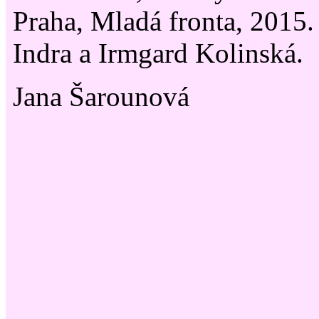
Praha, Mladá fronta, 2015.
Indra a Irmgard Kolinská.
Jana Šarounová