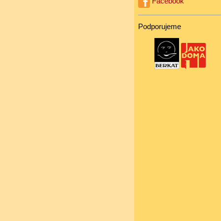
Facebook
Podporujeme