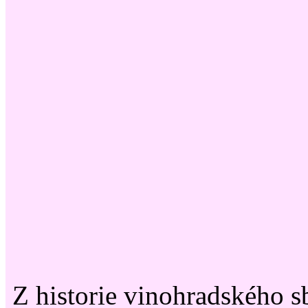
Z historie vinohradského 